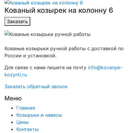
Кованый козырек на колонну 6
Заказать
Кованые козырьки ручной работы с доставкой по
России и установкой.
Для связи с нами пишите на почту
info@kovanye-
kozyrki.ru
Заказать обратный звонок
Меню
Главная
Козырьки и навесы
Цены
Контакты