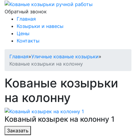
Обратный звонок
Главная
Козырьки и навесы
Цены
Контакты
Главная
»
Уличные кованые козырьки
»
Кованые козырьки на колонну
Кованые козырьки
на колонну
Кованый козырек на колонну 1
Заказать