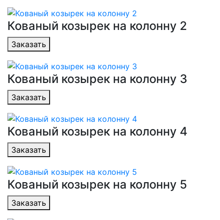
Кованый козырек на колонну 2
Заказать
Кованый козырек на колонну 3
Заказать
Кованый козырек на колонну 4
Заказать
Кованый козырек на колонну 5
Заказать