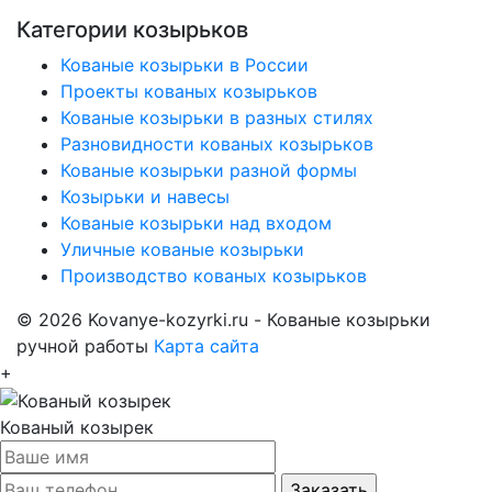
Категории козырьков
Кованые козырьки в России
Проекты кованых козырьков
Кованые козырьки в разных стилях
Разновидности кованых козырьков
Кованые козырьки разной формы
Козырьки и навесы
Кованые козырьки над входом
Уличные кованые козырьки
Производство кованых козырьков
© 2026 Kovanye-kozyrki.ru - Кованые козырьки
ручной работы
Карта сайта
+
Кованый козырек